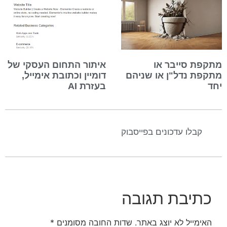
מתקפת סייבר או
איתור התחום העסקי של
מתקפת נדל"ן או שניהם
דומיין וכתובת אימייל,
יחד
בעזרת AI
קבלו עדכונים בפייסבוק
כתיבת תגובה
האימייל לא יוצג באתר.
שדות החובה מסומנים
*