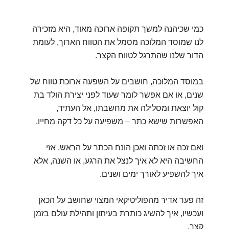
כמי שכיהנה למשך תקופה ארוכה מאוד, היא מזכירה
לנו שמוסד המלוכה מסמל את הטווח הארוך, לעומת
הדור שלנו שהתרגל לטווח הקצר.
במוסד המלוכה, חושבים על השפעה ארוכת טווח של
שנים, או אם אפשר לומר שעוד לפני יצירת הולד בת
קול יוצאת ומסלילה את מחשבתו, אל העתיד,
האפשרות שישא כתר – משפיעה על כל דקה מחייו.
ואם זכה או זכתה ואכן הונח הכתר על הראש, אזי
החשיבה היא לא איך לנצל את הרגע, או השנה, אלא
איך להשפיע לאורך ימים ושנים.
זה פער אדיר מהפוליטיקאי המצוי שחושב על הכאן
ועכשיו, איך להשיג כותרת בעיתון ותהילת עולם בזמן
קצר.