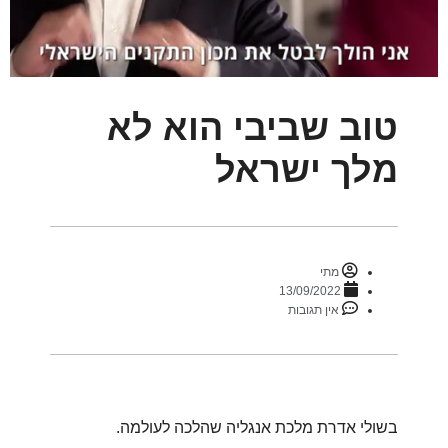
טוב שביבי הוא לא
מלך ישראל
מתי
13/09/2022
אין תגובות
בשולי אדרת מלכת אנגליה שהלכה לעולמה.