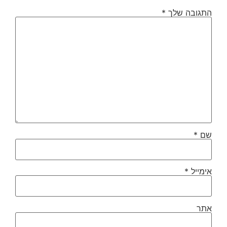
התגובה שלך
*
שם
*
אימייל
*
אתר