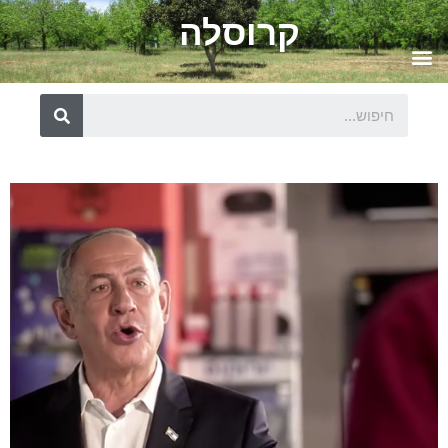
קרוסלה