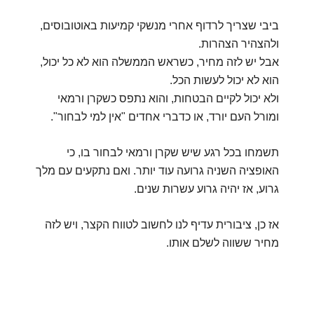
ביבי שצריך לרדוף אחרי מנשקי קמיעות באוטובוסים,
ולהצהיר הצהרות.
אבל יש לזה מחיר, כשראש הממשלה הוא לא כל יכול,
הוא לא יכול לעשות הכל.
ולא יכול לקיים הבטחות, והוא נתפס כשקרן ורמאי
ומורל העם יורד, או כדברי אחדים "אין למי לבחור".
תשמחו בכל רגע שיש שקרן ורמאי לבחור בו, כי
האופציה השניה גרועה עוד יותר. ואם נתקעים עם מלך
גרוע, אז יהיה גרוע עשרות שנים.
אז כן, ציבורית עדיף לנו לחשוב לטווח הקצר, ויש לזה
מחיר ששווה לשלם אותו.