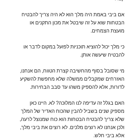
אם ביבי באמת היה מלך הוא לא היה צריך להבטיח
הבטחות שוא על זה שיבטל את מכון התקנים או
מועצת הצמחים.
כי מלך יכול להוציא תוכניות לפועל במקום לדבר או
להבטיח שיעשה אותן.
מי שסובל בסוף מהחשיבה קצרת הטווח, הם אנחנו,
האזרחים שמקבלים ממשלה שלא מחפשת להשקיע
לדורות, אלא להספיק משהו עד סבב הבחירות.
האם בגלל זה עדיפה לנו המלוכה? לא. היינו כאן
מספיק שנים בשביל להבין שהכוח האדיר של המלך
שלא צריך להבטיח הבטחות הוא כוח שמנוצל לרעה,
ולכן אנחנו לא רוצים מלכים. לא רוצים את ביבי מלך,
אלא ביבי חלש.