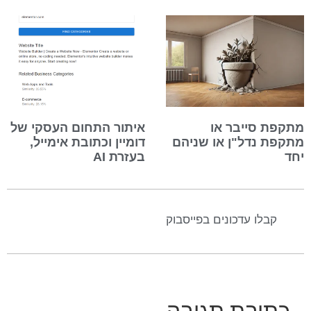
מתקפת סייבר או
איתור התחום העסקי של
מתקפת נדל"ן או שניהם
דומיין וכתובת אימייל,
יחד
בעזרת AI
קבלו עדכונים בפייסבוק
כתיבת תגובה