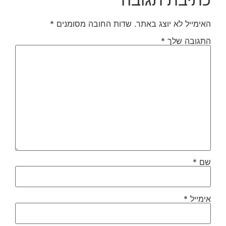
האימייל לא יוצג באתר.
שדות החובה מסומנים
*
התגובה שלך
*
שם
*
אימייל
*