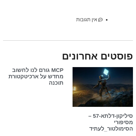
אין תגובות
פוסטים אחרונים
MCP גורם לנו לחשוב
מחדש על ארכיטקטורת
תוכנה
סיליקון-דלתא-57 –
מסיפורי
הסימולטור_לעתיד