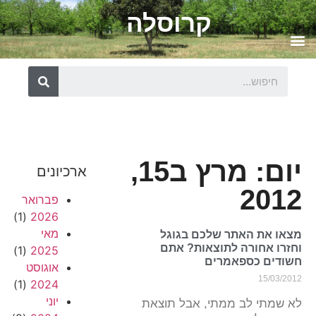
קרוסלה
יום: מרץ ב15,
ארכיונים
2012
פברואר
(1)
2026
מאי
מצאו את האתר שלכם בגוגל
וחזרו אחורה לתוצאות? אתם
(1)
2025
חשודים כספאמרים
אוגוסט
15/03/2012
(1)
2024
יוני
לא שמתי לב ממתי, אבל תוצאת