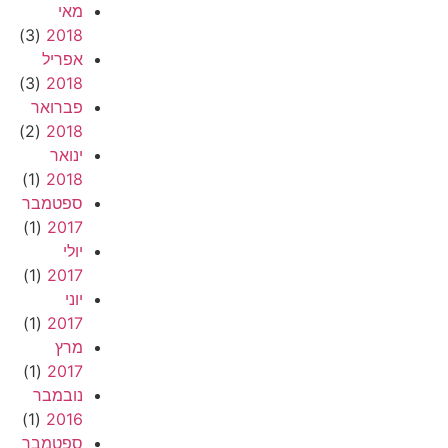
מאי
(3)
2018
אפריל
(3)
2018
פברואר
(2)
2018
ינואר
(1)
2018
ספטמבר
(1)
2017
יולי
(1)
2017
יוני
(1)
2017
מרץ
(1)
2017
נובמבר
(1)
2016
ספטמבר