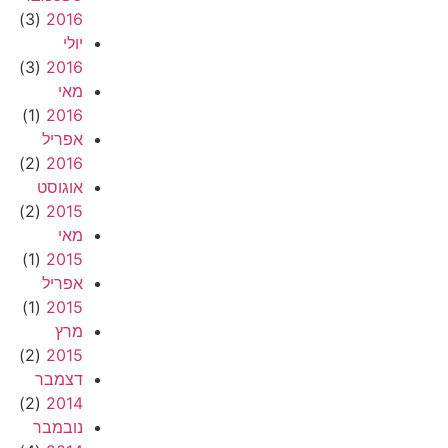
(3)
2016
יולי
(3)
2016
מאי
(1)
2016
אפריל
(2)
2016
אוגוסט
(2)
2015
מאי
(1)
2015
אפריל
(1)
2015
מרץ
(2)
2015
דצמבר
(2)
2014
נובמבר