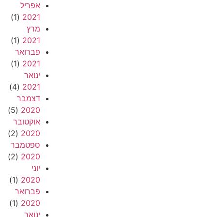
אפריל
(1)
2021
מרץ
(1)
2021
פברואר
(1)
2021
ינואר
(4)
2021
דצמבר
(5)
2020
אוקטובר
(2)
2020
ספטמבר
(2)
2020
יוני
(1)
2020
פברואר
(1)
2020
ינואר