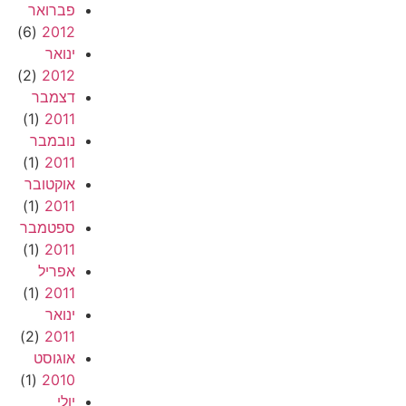
פברואר
(6)
2012
ינואר
(2)
2012
דצמבר
(1)
2011
נובמבר
(1)
2011
אוקטובר
(1)
2011
ספטמבר
(1)
2011
אפריל
(1)
2011
ינואר
(2)
2011
אוגוסט
(1)
2010
יולי