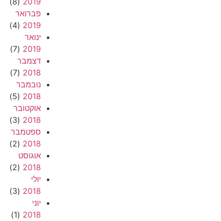
(8)
2019
פברואר
(4)
2019
ינואר
(7)
2019
דצמבר
(7)
2018
נובמבר
(5)
2018
אוקטובר
(3)
2018
ספטמבר
(2)
2018
אוגוסט
(2)
2018
יולי
(3)
2018
יוני
(1)
2018