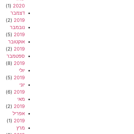
(1)
2020
דצמבר
(2)
2019
נובמבר
(5)
2019
אוקטובר
(2)
2019
ספטמבר
(8)
2019
יולי
(5)
2019
יוני
(6)
2019
מאי
(2)
2019
אפריל
(1)
2019
מרץ