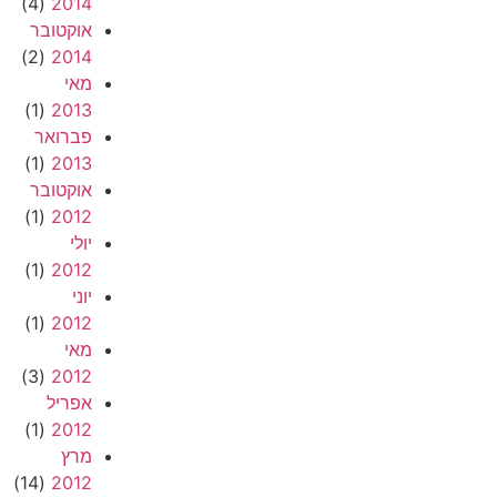
(4)
2014
אוקטובר
(2)
2014
מאי
(1)
2013
פברואר
(1)
2013
אוקטובר
(1)
2012
יולי
(1)
2012
יוני
(1)
2012
מאי
(3)
2012
אפריל
(1)
2012
מרץ
(14)
2012