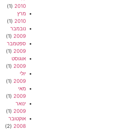
(1)
2010
מרץ
(1)
2010
נובמבר
(1)
2009
ספטמבר
(1)
2009
אוגוסט
(1)
2009
יולי
(1)
2009
מאי
(1)
2009
ינואר
(1)
2009
אוקטובר
(2)
2008