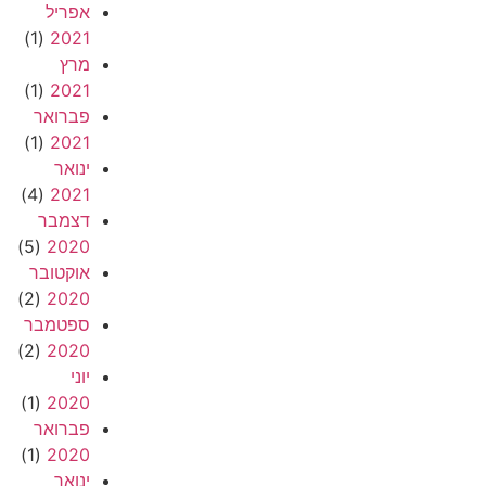
אפריל
(1)
2021
מרץ
(1)
2021
פברואר
(1)
2021
ינואר
(4)
2021
דצמבר
(5)
2020
אוקטובר
(2)
2020
ספטמבר
(2)
2020
יוני
(1)
2020
פברואר
(1)
2020
ינואר