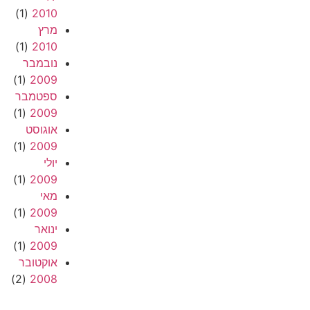
(1)
2010
מרץ
(1)
2010
נובמבר
(1)
2009
ספטמבר
(1)
2009
אוגוסט
(1)
2009
יולי
(1)
2009
מאי
(1)
2009
ינואר
(1)
2009
אוקטובר
(2)
2008