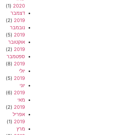
(1)
2020
דצמבר
(2)
2019
נובמבר
(5)
2019
אוקטובר
(2)
2019
ספטמבר
(8)
2019
יולי
(5)
2019
יוני
(6)
2019
מאי
(2)
2019
אפריל
(1)
2019
מרץ