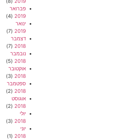
(8)
2019
פברואר
(4)
2019
ינואר
(7)
2019
דצמבר
(7)
2018
נובמבר
(5)
2018
אוקטובר
(3)
2018
ספטמבר
(2)
2018
אוגוסט
(2)
2018
יולי
(3)
2018
יוני
(1)
2018