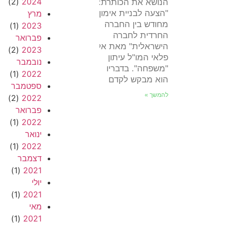
(2)
2024
הנושא את הכותרת:
"הצעה לבניית אימון
מרץ
מחודש בין החברה
(1)
2023
החרדית לחברה
פברואר
הישראלית" מאת אלי
(2)
2023
פלאי המו"ל עיתון
נובמבר
"משפחה". בדבריו
(1)
2022
הוא מבקש לקדם
ספטמבר
להמשך »
(2)
2022
פברואר
(1)
2022
ינואר
(1)
2022
דצמבר
(1)
2021
יולי
(1)
2021
מאי
(1)
2021