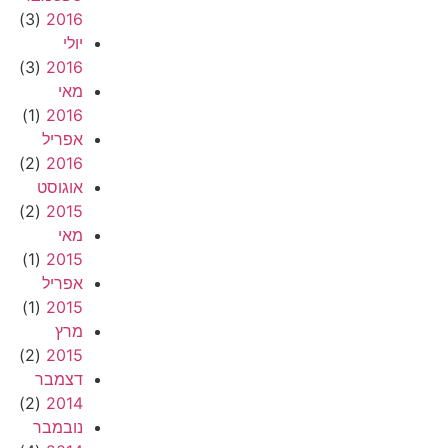
(3)
2016
יולי
(3)
2016
מאי
(1)
2016
אפריל
(2)
2016
אוגוסט
(2)
2015
מאי
(1)
2015
אפריל
(1)
2015
מרץ
(2)
2015
דצמבר
(2)
2014
נובמבר