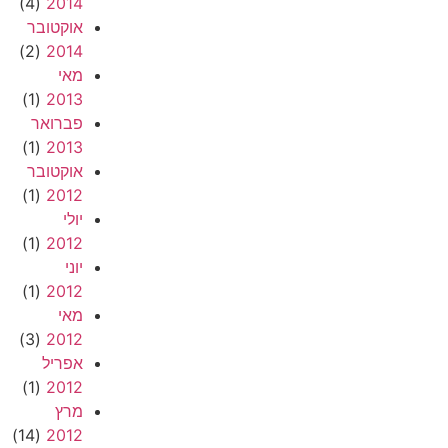
(4)
2014
אוקטובר
(2)
2014
מאי
(1)
2013
פברואר
(1)
2013
אוקטובר
(1)
2012
יולי
(1)
2012
יוני
(1)
2012
מאי
(3)
2012
אפריל
(1)
2012
מרץ
(14)
2012