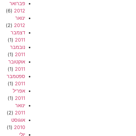
פברואר
(6)
2012
ינואר
(2)
2012
דצמבר
(1)
2011
נובמבר
(1)
2011
אוקטובר
(1)
2011
ספטמבר
(1)
2011
אפריל
(1)
2011
ינואר
(2)
2011
אוגוסט
(1)
2010
יולי