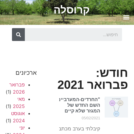
קרוסלה
חודש:
ארכיונים
פברואר 2021
פברואר
(1)
2026
מאי
"החרדים-המערביים"
השם החדש של
(1)
2025
המגזר שלא קיים
אוגוסט
05/02/2021
(1)
2024
יוני
קיבלתי בערב מכתב