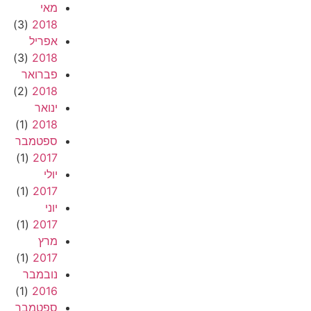
מאי
(3)
2018
אפריל
(3)
2018
פברואר
(2)
2018
ינואר
(1)
2018
ספטמבר
(1)
2017
יולי
(1)
2017
יוני
(1)
2017
מרץ
(1)
2017
נובמבר
(1)
2016
ספטמבר