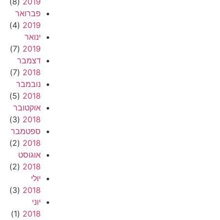
(8)
2019
פברואר
(4)
2019
ינואר
(7)
2019
דצמבר
(7)
2018
נובמבר
(5)
2018
אוקטובר
(3)
2018
ספטמבר
(2)
2018
אוגוסט
(2)
2018
יולי
(3)
2018
יוני
(1)
2018