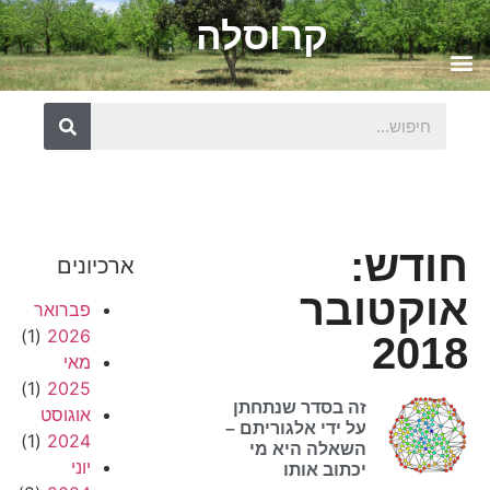
קרוסלה
חודש:
ארכיונים
אוקטובר
פברואר
(1)
2026
2018
מאי
(1)
2025
זה בסדר שנתחתן
אוגוסט
על ידי אלגוריתם –
(1)
2024
השאלה היא מי
יוני
יכתוב אותו