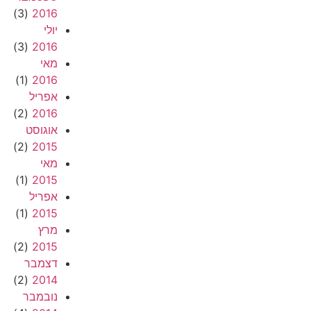
(3)
2016
יולי
(3)
2016
מאי
(1)
2016
אפריל
(2)
2016
אוגוסט
(2)
2015
מאי
(1)
2015
אפריל
(1)
2015
מרץ
(2)
2015
דצמבר
(2)
2014
נובמבר