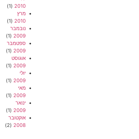
(1)
2010
מרץ
(1)
2010
נובמבר
(1)
2009
ספטמבר
(1)
2009
אוגוסט
(1)
2009
יולי
(1)
2009
מאי
(1)
2009
ינואר
(1)
2009
אוקטובר
(2)
2008