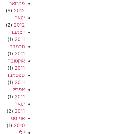
פברואר
(6)
2012
ינואר
(2)
2012
דצמבר
(1)
2011
נובמבר
(1)
2011
אוקטובר
(1)
2011
ספטמבר
(1)
2011
אפריל
(1)
2011
ינואר
(2)
2011
אוגוסט
(1)
2010
יולי