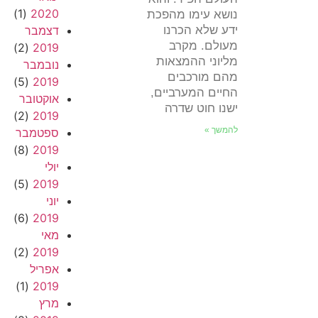
(1)
2020
נושא עימו מהפכת
ידע שלא הכרנו
דצמבר
מעולם. מקרב
(2)
2019
מליוני ההמצאות
נובמבר
מהם מורכבים
(5)
2019
החיים המערביים,
אוקטובר
ישנו חוט שדרה
(2)
2019
להמשך »
ספטמבר
(8)
2019
יולי
(5)
2019
יוני
(6)
2019
מאי
(2)
2019
אפריל
(1)
2019
מרץ