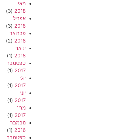
מאי
(3)
2018
אפריל
(3)
2018
פברואר
(2)
2018
ינואר
(1)
2018
ספטמבר
(1)
2017
יולי
(1)
2017
יוני
(1)
2017
מרץ
(1)
2017
נובמבר
(1)
2016
ספטמבר