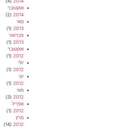
(4)
2014
אוקטובר
(2)
2014
מאי
(1)
2013
פברואר
(1)
2013
אוקטובר
(1)
2012
יולי
(1)
2012
יוני
(1)
2012
מאי
(3)
2012
אפריל
(1)
2012
מרץ
(14)
2012