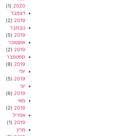
(1)
2020
דצמבר
(2)
2019
נובמבר
(5)
2019
אוקטובר
(2)
2019
ספטמבר
(8)
2019
יולי
(5)
2019
יוני
(6)
2019
מאי
(2)
2019
אפריל
(1)
2019
מרץ