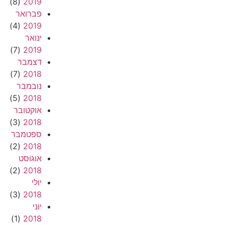
(8)
2019
פברואר
(4)
2019
ינואר
(7)
2019
דצמבר
(7)
2018
נובמבר
(5)
2018
אוקטובר
(3)
2018
ספטמבר
(2)
2018
אוגוסט
(2)
2018
יולי
(3)
2018
יוני
(1)
2018