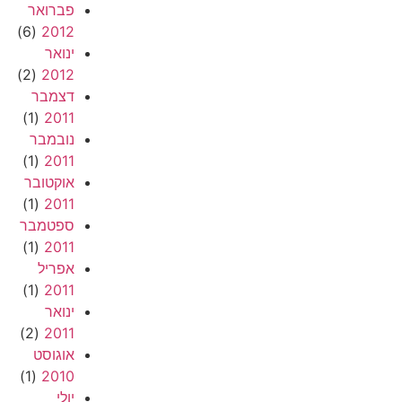
פברואר
(6)
2012
ינואר
(2)
2012
דצמבר
(1)
2011
נובמבר
(1)
2011
אוקטובר
(1)
2011
ספטמבר
(1)
2011
אפריל
(1)
2011
ינואר
(2)
2011
אוגוסט
(1)
2010
יולי