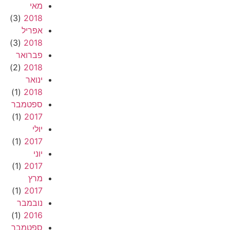
מאי
(3)
2018
אפריל
(3)
2018
פברואר
(2)
2018
ינואר
(1)
2018
ספטמבר
(1)
2017
יולי
(1)
2017
יוני
(1)
2017
מרץ
(1)
2017
נובמבר
(1)
2016
ספטמבר