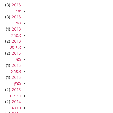
(3)
2016
יולי
(3)
2016
מאי
(1)
2016
אפריל
(2)
2016
אוגוסט
(2)
2015
מאי
(1)
2015
אפריל
(1)
2015
מרץ
(2)
2015
דצמבר
(2)
2014
נובמבר