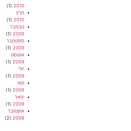
(1)
2010
מרץ
(1)
2010
נובמבר
(1)
2009
ספטמבר
(1)
2009
אוגוסט
(1)
2009
יולי
(1)
2009
מאי
(1)
2009
ינואר
(1)
2009
אוקטובר
(2)
2008