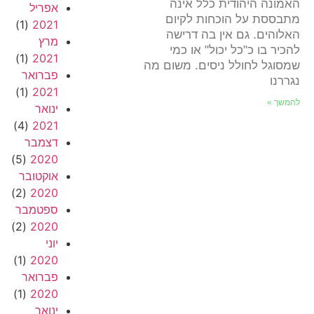
האמונה היהודית כלל אינה
אפריל
מתבססת על הוכחות לקיום
(1)
2021
האלוהים. גם אין בה דרישה
מרץ
להכיר בו כ"כל יכול" או כמי
(1)
2021
שמסוגל לחולל ניסים. משום מה
פברואר
נגררנו
(1)
2021
להמשך »
ינואר
(4)
2021
דצמבר
(5)
2020
אוקטובר
(2)
2020
ספטמבר
(2)
2020
יוני
(1)
2020
פברואר
(1)
2020
ינואר