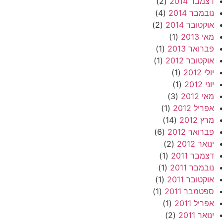
דצמבר 2014
(2)
נובמבר 2014
(4)
אוקטובר 2014
(2)
מאי 2013
(1)
פברואר 2013
(1)
אוקטובר 2012
(1)
יולי 2012
(1)
יוני 2012
(1)
מאי 2012
(3)
אפריל 2012
(1)
מרץ 2012
(14)
פברואר 2012
(6)
ינואר 2012
(2)
דצמבר 2011
(1)
נובמבר 2011
(1)
אוקטובר 2011
(1)
ספטמבר 2011
(1)
אפריל 2011
(1)
ינואר 2011
(2)