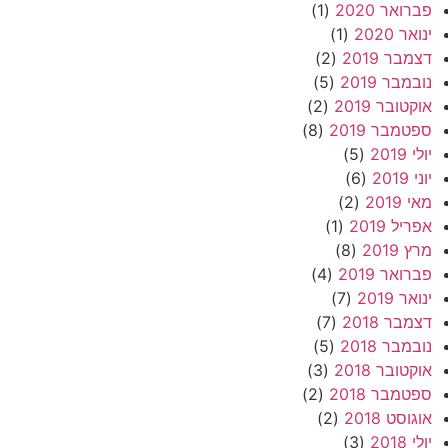
פברואר 2020
(1)
ינואר 2020
(1)
דצמבר 2019
(2)
נובמבר 2019
(5)
אוקטובר 2019
(2)
ספטמבר 2019
(8)
יולי 2019
(5)
יוני 2019
(6)
מאי 2019
(2)
אפריל 2019
(1)
מרץ 2019
(8)
פברואר 2019
(4)
ינואר 2019
(7)
דצמבר 2018
(7)
נובמבר 2018
(5)
אוקטובר 2018
(3)
ספטמבר 2018
(2)
אוגוסט 2018
(2)
יולי 2018
(3)