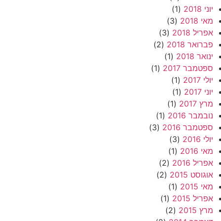
יוני 2018
(1)
מאי 2018
(3)
אפריל 2018
(3)
פברואר 2018
(2)
ינואר 2018
(1)
ספטמבר 2017
(1)
יולי 2017
(1)
יוני 2017
(1)
מרץ 2017
(1)
נובמבר 2016
(1)
ספטמבר 2016
(3)
יולי 2016
(3)
מאי 2016
(1)
אפריל 2016
(2)
אוגוסט 2015
(2)
מאי 2015
(1)
אפריל 2015
(1)
מרץ 2015
(2)