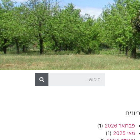
יונים
פברואר 2026
(1)
מאי 2025
(1)