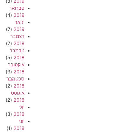
(8)
2019
פברואר
(4)
2019
ינואר
(7)
2019
דצמבר
(7)
2018
נובמבר
(5)
2018
אוקטובר
(3)
2018
ספטמבר
(2)
2018
אוגוסט
(2)
2018
יולי
(3)
2018
יוני
(1)
2018