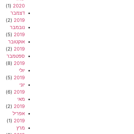
(1)
2020
דצמבר
(2)
2019
נובמבר
(5)
2019
אוקטובר
(2)
2019
ספטמבר
(8)
2019
יולי
(5)
2019
יוני
(6)
2019
מאי
(2)
2019
אפריל
(1)
2019
מרץ