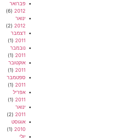
פברואר
(6)
2012
ינואר
(2)
2012
דצמבר
(1)
2011
נובמבר
(1)
2011
אוקטובר
(1)
2011
ספטמבר
(1)
2011
אפריל
(1)
2011
ינואר
(2)
2011
אוגוסט
(1)
2010
יולי