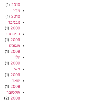
(1)
2010
מרץ
(1)
2010
נובמבר
(1)
2009
ספטמבר
(1)
2009
אוגוסט
(1)
2009
יולי
(1)
2009
מאי
(1)
2009
ינואר
(1)
2009
אוקטובר
(2)
2008