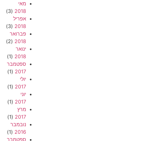
מאי
(3)
2018
אפריל
(3)
2018
פברואר
(2)
2018
ינואר
(1)
2018
ספטמבר
(1)
2017
יולי
(1)
2017
יוני
(1)
2017
מרץ
(1)
2017
נובמבר
(1)
2016
ספטמבר