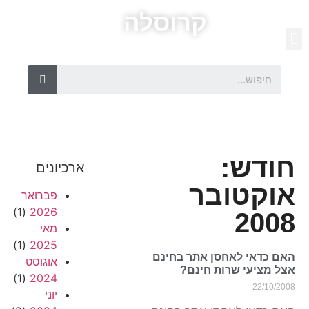
קרוסלה
חודש:
ארכיונים
אוקטובר
פברואר
(1)
2026
2008
מאי
(1)
2025
האם כדאי לאחסן אתר בחינם
אוגוסט
אצל מציעי שרות חינם?
(1)
2024
22/10/2008
יוני