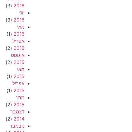
(3)
2016
יולי
(3)
2016
מאי
(1)
2016
אפריל
(2)
2016
אוגוסט
(2)
2015
מאי
(1)
2015
אפריל
(1)
2015
מרץ
(2)
2015
דצמבר
(2)
2014
נובמבר