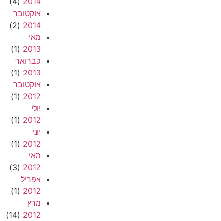
(4)
2014
אוקטובר
(2)
2014
מאי
(1)
2013
פברואר
(1)
2013
אוקטובר
(1)
2012
יולי
(1)
2012
יוני
(1)
2012
מאי
(3)
2012
אפריל
(1)
2012
מרץ
(14)
2012