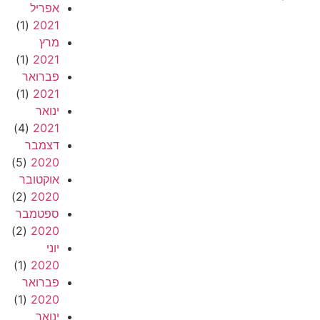
אפריל
(1)
2021
מרץ
(1)
2021
פברואר
(1)
2021
ינואר
(4)
2021
דצמבר
(5)
2020
אוקטובר
(2)
2020
ספטמבר
(2)
2020
יוני
(1)
2020
פברואר
(1)
2020
ינואר