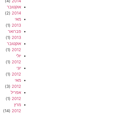
(4)
2014
אוקטובר
(2)
2014
מאי
(1)
2013
פברואר
(1)
2013
אוקטובר
(1)
2012
יולי
(1)
2012
יוני
(1)
2012
מאי
(3)
2012
אפריל
(1)
2012
מרץ
(14)
2012