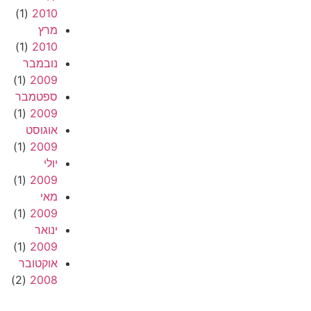
(1)
2010
מרץ
(1)
2010
נובמבר
(1)
2009
ספטמבר
(1)
2009
אוגוסט
(1)
2009
יולי
(1)
2009
מאי
(1)
2009
ינואר
(1)
2009
אוקטובר
(2)
2008