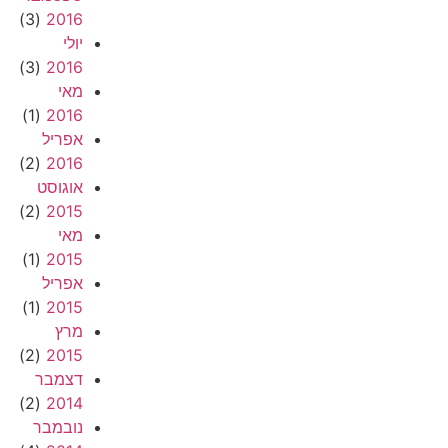
(3)
2016
יולי
(3)
2016
מאי
(1)
2016
אפריל
(2)
2016
אוגוסט
(2)
2015
מאי
(1)
2015
אפריל
(1)
2015
מרץ
(2)
2015
דצמבר
(2)
2014
נובמבר