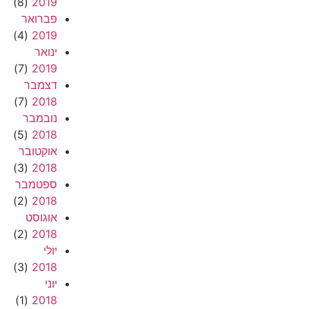
(8)
2019
פברואר
(4)
2019
ינואר
(7)
2019
דצמבר
(7)
2018
נובמבר
(5)
2018
אוקטובר
(3)
2018
ספטמבר
(2)
2018
אוגוסט
(2)
2018
יולי
(3)
2018
יוני
(1)
2018