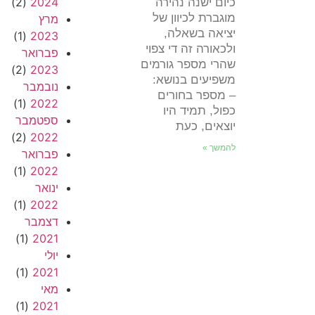
(2)
2024
כיום ישנה נהירה
מוגברת לכיוון של
מרץ
יציאה בשאלה,
(1)
2023
ולכאורה זה די צפוי
פברואר
שהרי מספר גורמים
(2)
2023
משפיעים בנושא:
נובמבר
– מספר בחורים
(1)
2022
כפול, תמיד היו
ספטמבר
יוצאים, כעת
(2)
2022
להמשך »
פברואר
(1)
2022
ינואר
(1)
2022
דצמבר
(1)
2021
יולי
(1)
2021
מאי
(1)
2021