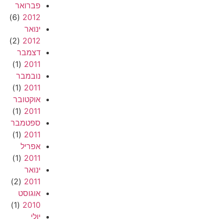
פברואר
(6)
2012
ינואר
(2)
2012
דצמבר
(1)
2011
נובמבר
(1)
2011
אוקטובר
(1)
2011
ספטמבר
(1)
2011
אפריל
(1)
2011
ינואר
(2)
2011
אוגוסט
(1)
2010
יולי