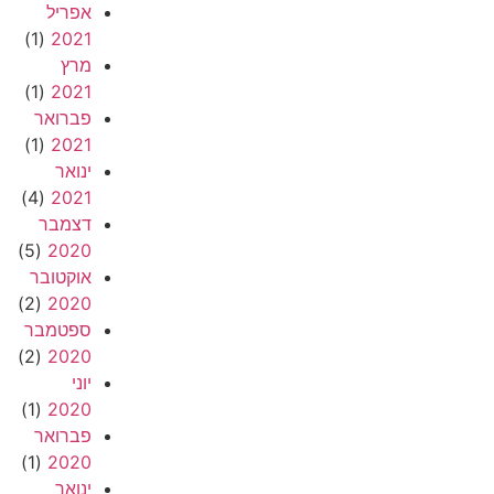
אפריל
(1)
2021
מרץ
(1)
2021
פברואר
(1)
2021
ינואר
(4)
2021
דצמבר
(5)
2020
אוקטובר
(2)
2020
ספטמבר
(2)
2020
יוני
(1)
2020
פברואר
(1)
2020
ינואר