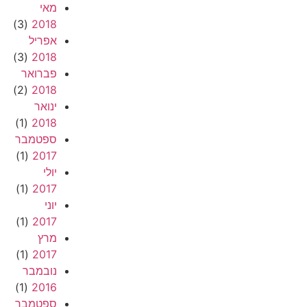
מאי
(3)
2018
אפריל
(3)
2018
פברואר
(2)
2018
ינואר
(1)
2018
ספטמבר
(1)
2017
יולי
(1)
2017
יוני
(1)
2017
מרץ
(1)
2017
נובמבר
(1)
2016
ספטמבר