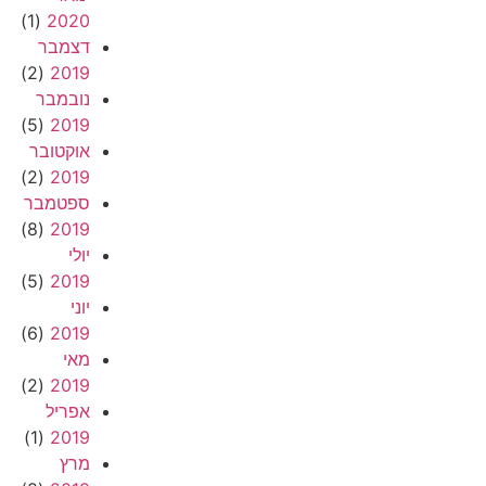
(1)
2020
דצמבר
(2)
2019
נובמבר
(5)
2019
אוקטובר
(2)
2019
ספטמבר
(8)
2019
יולי
(5)
2019
יוני
(6)
2019
מאי
(2)
2019
אפריל
(1)
2019
מרץ