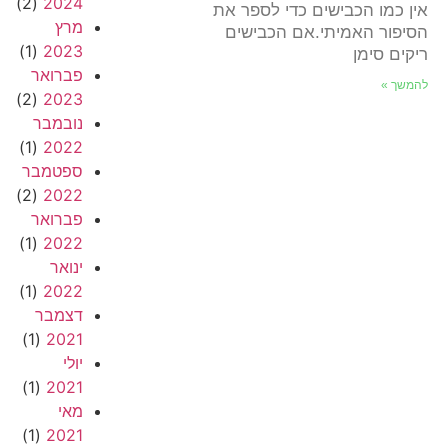
(2)
2024
אין כמו הכבישים כדי לספר את
מרץ
הסיפור האמיתי.אם הכבישים
(1)
2023
ריקים סימן
פברואר
להמשך »
(2)
2023
נובמבר
(1)
2022
ספטמבר
(2)
2022
פברואר
(1)
2022
ינואר
(1)
2022
דצמבר
(1)
2021
יולי
(1)
2021
מאי
(1)
2021