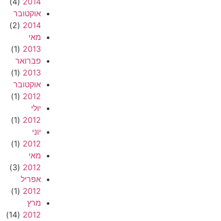
(4)
2014
אוקטובר
(2)
2014
מאי
(1)
2013
פברואר
(1)
2013
אוקטובר
(1)
2012
יולי
(1)
2012
יוני
(1)
2012
מאי
(3)
2012
אפריל
(1)
2012
מרץ
(14)
2012