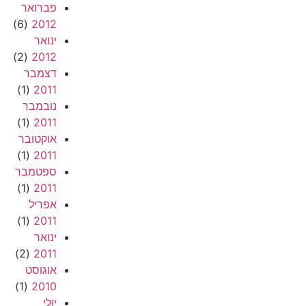
פברואר
(6)
2012
ינואר
(2)
2012
דצמבר
(1)
2011
נובמבר
(1)
2011
אוקטובר
(1)
2011
ספטמבר
(1)
2011
אפריל
(1)
2011
ינואר
(2)
2011
אוגוסט
(1)
2010
יולי