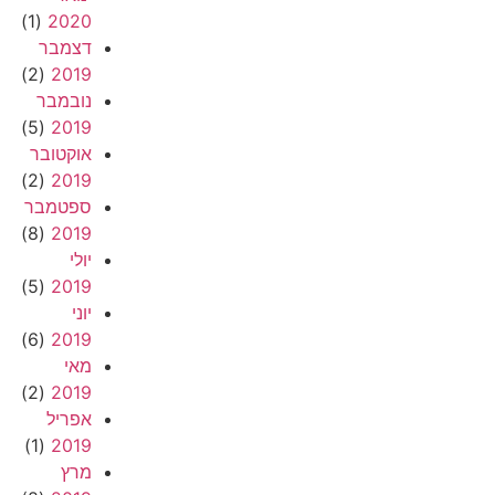
(1)
2020
דצמבר
(2)
2019
נובמבר
(5)
2019
אוקטובר
(2)
2019
ספטמבר
(8)
2019
יולי
(5)
2019
יוני
(6)
2019
מאי
(2)
2019
אפריל
(1)
2019
מרץ