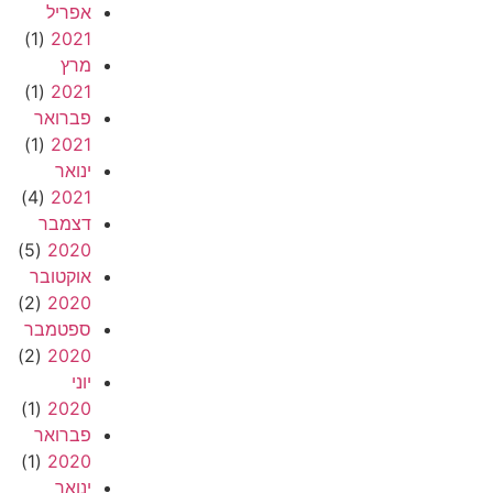
אפריל
(1)
2021
מרץ
(1)
2021
פברואר
(1)
2021
ינואר
(4)
2021
דצמבר
(5)
2020
אוקטובר
(2)
2020
ספטמבר
(2)
2020
יוני
(1)
2020
פברואר
(1)
2020
ינואר