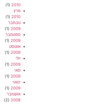
(1)
2010
מרץ
(1)
2010
נובמבר
(1)
2009
ספטמבר
(1)
2009
אוגוסט
(1)
2009
יולי
(1)
2009
מאי
(1)
2009
ינואר
(1)
2009
אוקטובר
(2)
2008