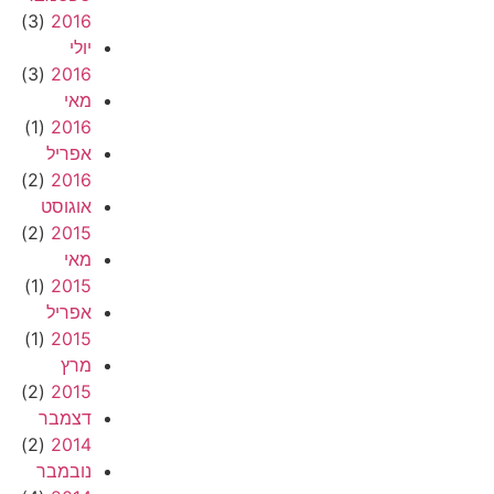
(3)
2016
יולי
(3)
2016
מאי
(1)
2016
אפריל
(2)
2016
אוגוסט
(2)
2015
מאי
(1)
2015
אפריל
(1)
2015
מרץ
(2)
2015
דצמבר
(2)
2014
נובמבר