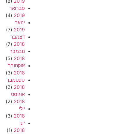
(8)
2019
פברואר
(4)
2019
ינואר
(7)
2019
דצמבר
(7)
2018
נובמבר
(5)
2018
אוקטובר
(3)
2018
ספטמבר
(2)
2018
אוגוסט
(2)
2018
יולי
(3)
2018
יוני
(1)
2018