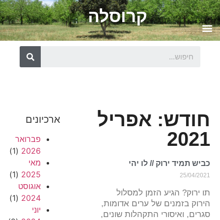
קרוסלה
חודש: אפריל
ארכיונים
2021
פברואר
(1)
2026
מאי
כביש תמיד ירוק // לו יהי
(1)
2025
25/04/2021
אוגוסט
תו ירוק? הגיע הזמן למסלול
(1)
2024
הירוק בזמנים של ערים אדומות,
יוני
סגרים, ואיסורי התקהלות שונים,