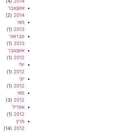
(4)
2014
אוקטובר
(2)
2014
מאי
(1)
2013
פברואר
(1)
2013
אוקטובר
(1)
2012
יולי
(1)
2012
יוני
(1)
2012
מאי
(3)
2012
אפריל
(1)
2012
מרץ
(14)
2012