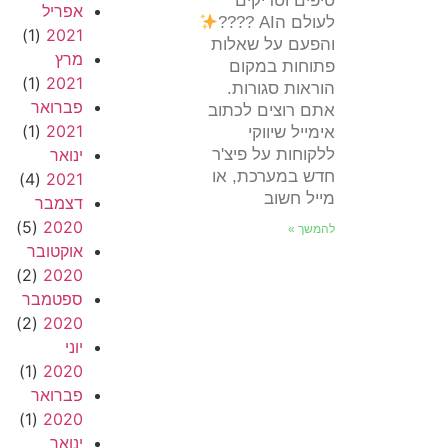
טיפים וטריקים
אפריל
לעולם הAI ????
(1)
2021
והפעם על שאלות
מרץ
פתוחות במקום
(1)
2021
הוראות סגורות.
פברואר
אתם רוצים לכתוב
(1)
2021
אימייל שיווקי
ללקוחות על פיצ'ר
ינואר
חדש במערכת, או
(4)
2021
מייל חשוב
דצמבר
(5)
2020
להמשך »
אוקטובר
(2)
2020
ספטמבר
(2)
2020
יוני
(1)
2020
פברואר
(1)
2020
ינואר