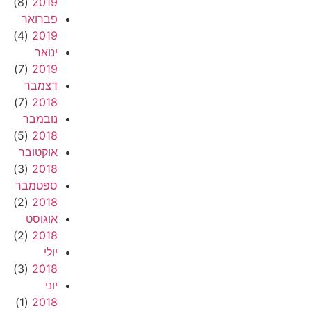
(8)
2019
פברואר
(4)
2019
ינואר
(7)
2019
דצמבר
(7)
2018
נובמבר
(5)
2018
אוקטובר
(3)
2018
ספטמבר
(2)
2018
אוגוסט
(2)
2018
יולי
(3)
2018
יוני
(1)
2018