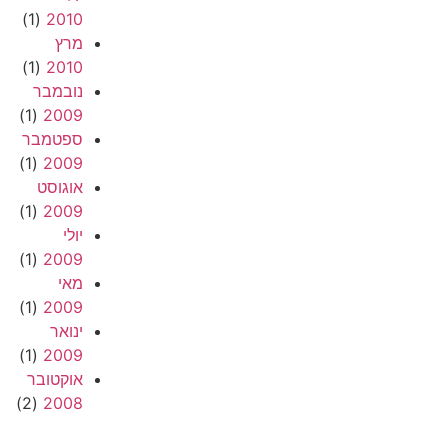
(1)
2010
מרץ
(1)
2010
נובמבר
(1)
2009
ספטמבר
(1)
2009
אוגוסט
(1)
2009
יולי
(1)
2009
מאי
(1)
2009
ינואר
(1)
2009
אוקטובר
(2)
2008