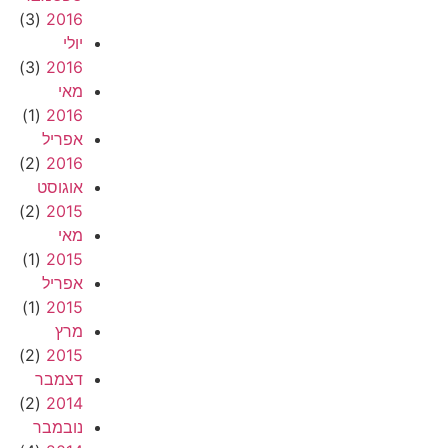
(3)
2016
יולי
(3)
2016
מאי
(1)
2016
אפריל
(2)
2016
אוגוסט
(2)
2015
מאי
(1)
2015
אפריל
(1)
2015
מרץ
(2)
2015
דצמבר
(2)
2014
נובמבר