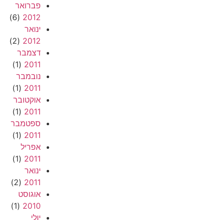
פברואר
(6)
2012
ינואר
(2)
2012
דצמבר
(1)
2011
נובמבר
(1)
2011
אוקטובר
(1)
2011
ספטמבר
(1)
2011
אפריל
(1)
2011
ינואר
(2)
2011
אוגוסט
(1)
2010
יולי