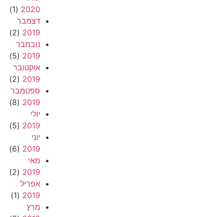
(1)
2020
דצמבר
(2)
2019
נובמבר
(5)
2019
אוקטובר
(2)
2019
ספטמבר
(8)
2019
יולי
(5)
2019
יוני
(6)
2019
מאי
(2)
2019
אפריל
(1)
2019
מרץ