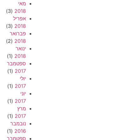
מאי
(3)
2018
אפריל
(3)
2018
פברואר
(2)
2018
ינואר
(1)
2018
ספטמבר
(1)
2017
יולי
(1)
2017
יוני
(1)
2017
מרץ
(1)
2017
נובמבר
(1)
2016
ספטמבר