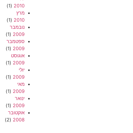
(1)
2010
מרץ
(1)
2010
נובמבר
(1)
2009
ספטמבר
(1)
2009
אוגוסט
(1)
2009
יולי
(1)
2009
מאי
(1)
2009
ינואר
(1)
2009
אוקטובר
(2)
2008