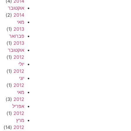
(4)
2014
אוקטובר
(2)
2014
מאי
(1)
2013
פברואר
(1)
2013
אוקטובר
(1)
2012
יולי
(1)
2012
יוני
(1)
2012
מאי
(3)
2012
אפריל
(1)
2012
מרץ
(14)
2012