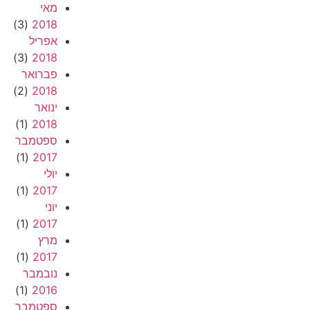
מאי
(3)
2018
אפריל
(3)
2018
פברואר
(2)
2018
ינואר
(1)
2018
ספטמבר
(1)
2017
יולי
(1)
2017
יוני
(1)
2017
מרץ
(1)
2017
נובמבר
(1)
2016
ספטמבר