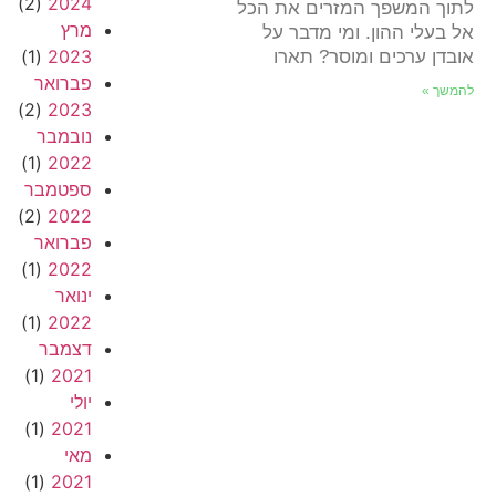
(2)
2024
לתוך המשפך המזרים את הכל
מרץ
אל בעלי ההון. ומי מדבר על
(1)
2023
אובדן ערכים ומוסר? תארו
פברואר
להמשך »
(2)
2023
נובמבר
(1)
2022
ספטמבר
(2)
2022
פברואר
(1)
2022
ינואר
(1)
2022
דצמבר
(1)
2021
יולי
(1)
2021
מאי
(1)
2021