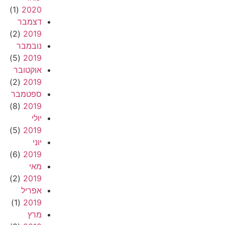
(1)
2020
דצמבר
(2)
2019
נובמבר
(5)
2019
אוקטובר
(2)
2019
ספטמבר
(8)
2019
יולי
(5)
2019
יוני
(6)
2019
מאי
(2)
2019
אפריל
(1)
2019
מרץ