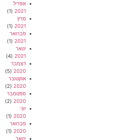
אפריל
(1)
2021
מרץ
(1)
2021
פברואר
(1)
2021
ינואר
(4)
2021
דצמבר
(5)
2020
אוקטובר
(2)
2020
ספטמבר
(2)
2020
יוני
(1)
2020
פברואר
(1)
2020
ינואר