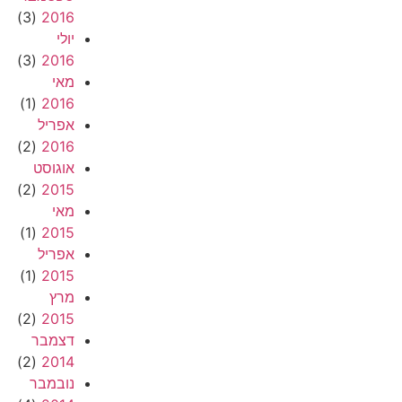
(3)
2016
יולי
(3)
2016
מאי
(1)
2016
אפריל
(2)
2016
אוגוסט
(2)
2015
מאי
(1)
2015
אפריל
(1)
2015
מרץ
(2)
2015
דצמבר
(2)
2014
נובמבר