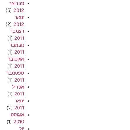
פברואר
(6)
2012
ינואר
(2)
2012
דצמבר
(1)
2011
נובמבר
(1)
2011
אוקטובר
(1)
2011
ספטמבר
(1)
2011
אפריל
(1)
2011
ינואר
(2)
2011
אוגוסט
(1)
2010
יולי