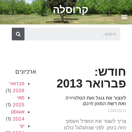
קרוסלה
חודש:
ארכיונים
פברואר 2013
פברואר
(1)
2026
מאי
לעצור את גוגל ואת הטלוויזיה
ואת רשת המזון חינם.
(1)
2025
12/02/2013
אוגוסט
(1)
2024
צריך לעצור את המודל העסקי
יוני
הזה בזמן. לפני שנתגלגל כולנו