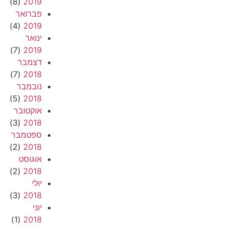
(8)
2019
פברואר
(4)
2019
ינואר
(7)
2019
דצמבר
(7)
2018
נובמבר
(5)
2018
אוקטובר
(3)
2018
ספטמבר
(2)
2018
אוגוסט
(2)
2018
יולי
(3)
2018
יוני
(1)
2018