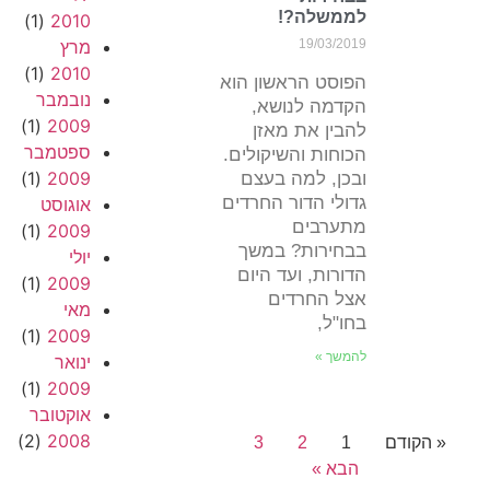
לממשלה?!
(1)
2010
19/03/2019
מרץ
(1)
2010
הפוסט הראשון הוא
נובמבר
הקדמה לנושא,
(1)
2009
להבין את מאזן
ספטמבר
הכוחות והשיקולים.
(1)
2009
ובכן, למה בעצם
גדולי הדור החרדים
אוגוסט
מתערבים
(1)
2009
בבחירות? במשך
יולי
הדורות, ועד היום
(1)
2009
אצל החרדים
מאי
בחו"ל,
(1)
2009
להמשך »
ינואר
(1)
2009
אוקטובר
(2)
2008
« הקודם
1
2
3
הבא »