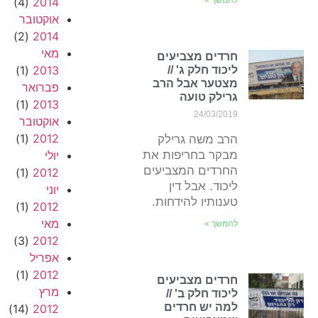
להמשך »
2014
(4)
אוקטובר
(2)
2014
מאי
חרדים מצביעים
(1)
2013
ליכוד חלק ג' //
מצטער אבל הרב
פברואר
גרילק טועה
(1)
2013
24/03/2019
אוקטובר
(1)
2012
הרב משה גרילק
מבקר בחריפות את
יולי
החרדים המצביעים
(1)
2012
ליכוד. אבל דין
יוני
טענותיו להידחות.
(1)
2012
מאי
להמשך »
(3)
2012
אפריל
(1)
2012
חרדים מצביעים
מרץ
ליכוד חלק ב' //
למה יש חרדים
(14)
2012