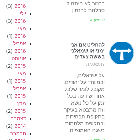
בחזור לא היתה לי
(3)
2016
סבלנות להזמין
יולי
להמשך »
2016
(3)
מאי
(1)
2016
אפריל
להחליט אם אני
(2)
2016
ימני או שמאלני
בששה צעדים
אוגוסט
31/03/2019
(2)
2015
מאי
על ישראלים,
(1)
2015
ובמיוחד על יהודים,
אפריל
מקובל לומר שלכל
(1)
2015
אחד יש דעה בכל
זמן על כל נושא.
מרץ
וזה מתבטא בעיקר
(2)
2015
בתקופת הבחירות
דצמבר
ובתקופת מלחמות.
(2)
2014
כשגם האמוציות
נובמבר