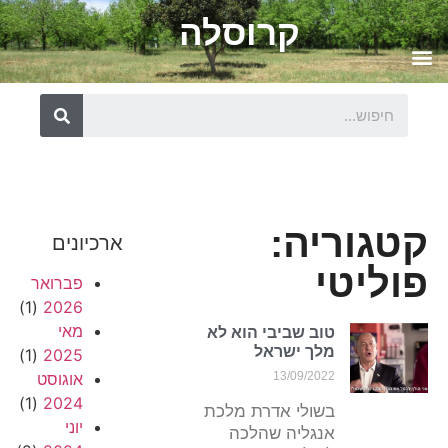
קרוסלה
קטגוריה:
ארכיונים
פוליטי
פברואר
(1)
2026
מאי
טוב שביבי הוא לא
מלך ישראל
(1)
2025
13/09/2022
אוגוסט
(1)
2024
בשולי אדרת מלכת
יוני
אנגליה שהלכה