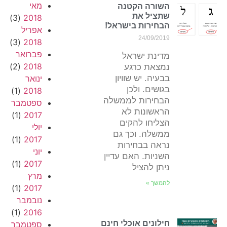
מאי
השורה הקטנה
שתציל את
(3)
2018
הבחירות בישראל!
אפריל
24/09/2019
(3)
2018
פברואר
מדינת ישראל
(2)
2018
נמצאת כרגע
בבעיה. יש שוויון
ינואר
בגושים. ולכן
(1)
2018
הבחירות לממשלה
ספטמבר
הראשונות לא
(1)
2017
הצליחו להקים
יולי
ממשלה. וכך גם
(1)
2017
נראה בבחירות
יוני
השניות. האם עדיין
(1)
2017
ניתן להציל
מרץ
להמשך »
(1)
2017
נובמבר
(1)
2016
חילונים אוכלי חינם
ספטמבר