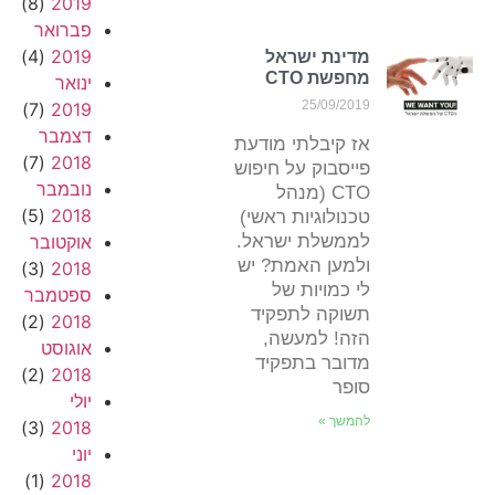
(8)
2019
פברואר
(4)
2019
מדינת ישראל
מחפשת CTO
ינואר
25/09/2019
(7)
2019
דצמבר
אז קיבלתי מודעת
(7)
2018
פייסבוק על חיפוש
נובמבר
CTO (מנהל
(5)
2018
טכנולוגיות ראשי)
לממשלת ישראל.
אוקטובר
ולמען האמת? יש
(3)
2018
לי כמויות של
ספטמבר
תשוקה לתפקיד
(2)
2018
הזה! למעשה,
אוגוסט
מדובר בתפקיד
(2)
2018
סופר
יולי
להמשך »
(3)
2018
יוני
(1)
2018